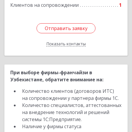
Клиентов на сопровождении
1
Отправить заявку
Отправить заявку
Показать контакты
Назад
При выборе фирмы-франчайзи в
Узбекистане, обратите внимание на:
Количество клиентов (договоров ИТС)
на сопровождении у партнера фирмы 1С.
Количество специалистов, аттестованных
на внедрение технологий и решений
системы 1С:Предприятие.
Наличие у фирмы статуса