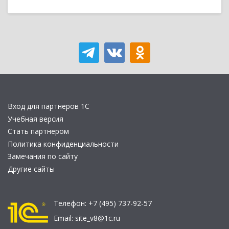
Вход для партнеров 1С
Учебная версия
Стать партнером
Политика конфиденциальности
Замечания по сайту
Другие сайты
Телефон:
+7 (495) 737-92-57
Email:
site_v8@1c.ru