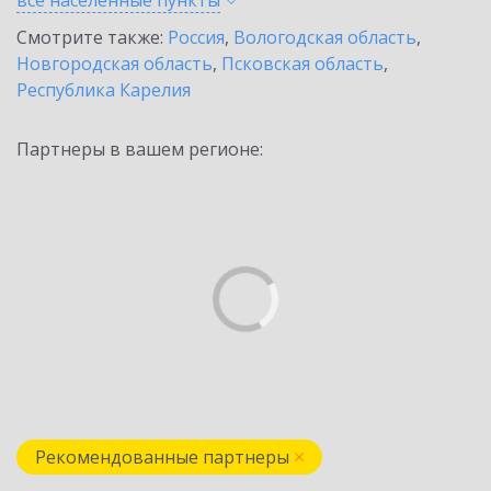
все населенные
пункты
Смотрите также:
Россия
,
Вологодская область
,
Новгородская область
,
Псковская область
,
Республика Карелия
Партнеры в вашем регионе:
Рекомендованные партнеры