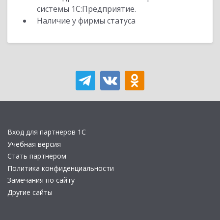
системы 1С:Предприятие.
Наличие у фирмы статуса
Вход для партнеров 1С
Учебная версия
Стать партнером
Политика конфиденциальности
Замечания по сайту
Другие сайты