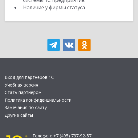
системы 1С:Предприятие.
Наличие у фирмы статуса
Вход для партнеров 1С
Учебная версия
Стать партнером
Политика конфиденциальности
Замечания по сайту
Другие сайты
Телефон:
+7 (495) 737-92-57