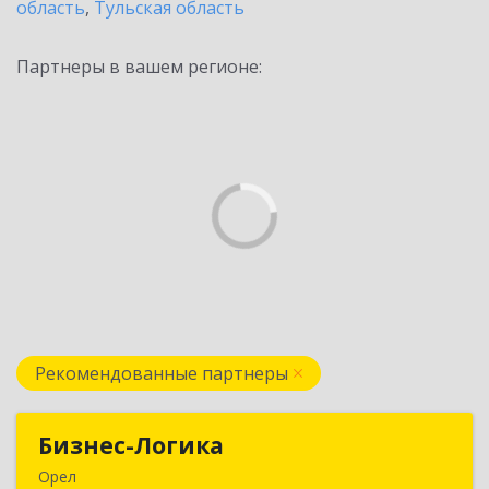
область
,
Тульская область
Партнеры в вашем регионе:
Рекомендованные партнеры
Бизнес-Логика
Бизнес-Логика
Орел