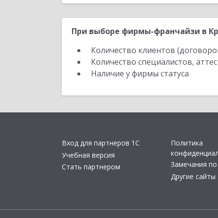
При выборе фирмы-франчайзи в Кр
Количество клиентов (договоро
Количество специалистов, атте
Наличие у фирмы статуса
Вход для партнеров 1С
Политика
конфиденциа
Учебная версия
Замечания по
Стать партнером
Другие сайты