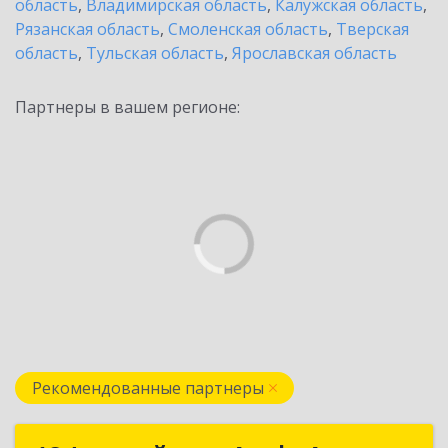
область
,
Владимирская область
,
Калужская область
,
Рязанская область
,
Смоленская область
,
Тверская
область
,
Тульская область
,
Ярославская область
Партнеры в вашем регионе:
Рекомендованные партнеры