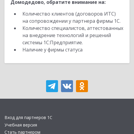
Домодедово, обратите внимание на:
Количество клиентов (договоров ИТС)
на сопровождении у партнера фирмы 1С.
Количество специалистов, аттестованных
на внедрение технологий и решений
системы 1С:Предприятие.
Наличие у фирмы статуса
Вход для партнеров 1С
Учебная версия
Стать партнером