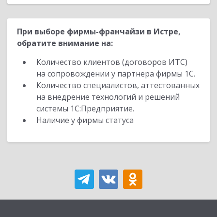
При выборе фирмы-франчайзи в Истре,
обратите внимание на:
Количество клиентов (договоров ИТС)
на сопровождении у партнера фирмы 1С.
Количество специалистов, аттестованных
на внедрение технологий и решений
системы 1С:Предприятие.
Наличие у фирмы статуса