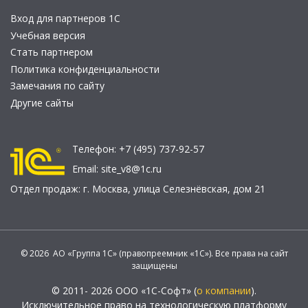
Вход для партнеров 1С
Учебная версия
Стать партнером
Политика конфиденциальности
Замечания по сайту
Другие сайты
Телефон:
+7 (495) 737-92-57
Email:
site_v8@1c.ru
Отдел продаж:
г. Москва
,
улица Селезнёвская, дом 21
© 2026 АО «Группа 1С» (правопреемник «1С»). Все права на сайт
защищены
© 2011- 2026 ООО «1С-Софт» (
о компании
).
Исключительное право на технологическую платформу