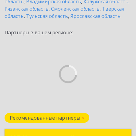
область
,
Владимирская область
,
Калужская область
,
Рязанская область
,
Смоленская область
,
Тверская
область
,
Тульская область
,
Ярославская область
Партнеры в вашем регионе:
Рекомендованные партнеры