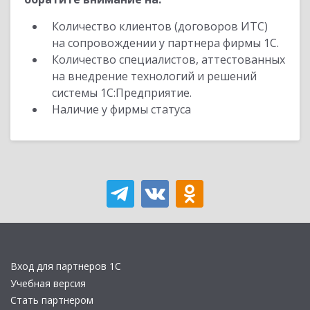
Количество клиентов (договоров ИТС)
на сопровождении у партнера фирмы 1С.
Количество специалистов, аттестованных
на внедрение технологий и решений
системы 1С:Предприятие.
Наличие у фирмы статуса
Вход для партнеров 1С
Учебная версия
Стать партнером