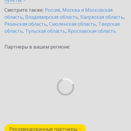
пункты
Смотрите также:
Россия
,
Москва и Московская
область
,
Владимирская область
,
Калужская область
,
Рязанская область
,
Смоленская область
,
Тверская
область
,
Тульская область
,
Ярославская область
Партнеры в вашем регионе:
Рекомендованные партнеры