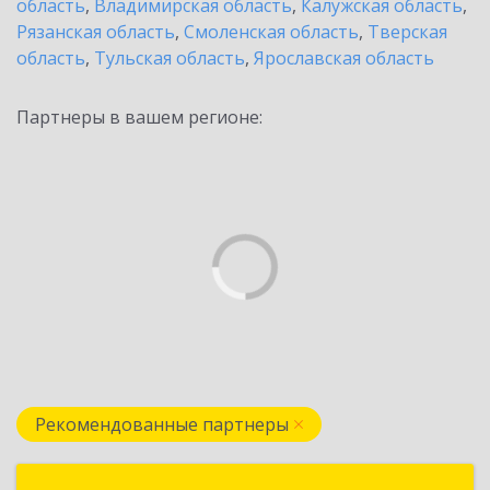
область
,
Владимирская область
,
Калужская область
,
Рязанская область
,
Смоленская область
,
Тверская
область
,
Тульская область
,
Ярославская область
Партнеры в вашем регионе:
Рекомендованные партнеры