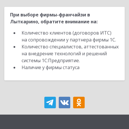
При выборе фирмы-франчайзи в
Лыткарино, обратите внимание на:
Количество клиентов (договоров ИТС)
на сопровождении у партнера фирмы 1С.
Количество специалистов, аттестованных
на внедрение технологий и решений
системы 1С:Предприятие.
Наличие у фирмы статуса