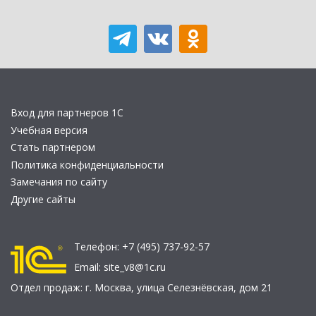
Вход для партнеров 1С
Учебная версия
Стать партнером
Политика конфиденциальности
Замечания по сайту
Другие сайты
Телефон:
+7 (495) 737-92-57
Email:
site_v8@1c.ru
Отдел продаж:
г. Москва
,
улица Селезнёвская, дом 21