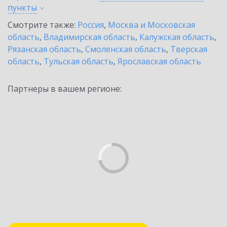
пункты
Смотрите также:
Россия
,
Москва и Московская
область
,
Владимирская область
,
Калужская область
,
Рязанская область
,
Смоленская область
,
Тверская
область
,
Тульская область
,
Ярославская область
Партнеры в вашем регионе: