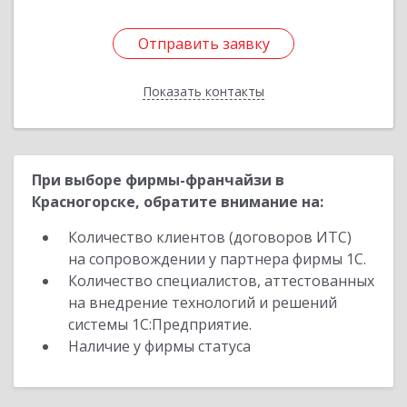
Отправить заявку
Отправить заявку
Показать контакты
Назад
При выборе фирмы-франчайзи в
Красногорске, обратите внимание на:
Количество клиентов (договоров ИТС)
на сопровождении у партнера фирмы 1С.
Количество специалистов, аттестованных
на внедрение технологий и решений
системы 1С:Предприятие.
Наличие у фирмы статуса