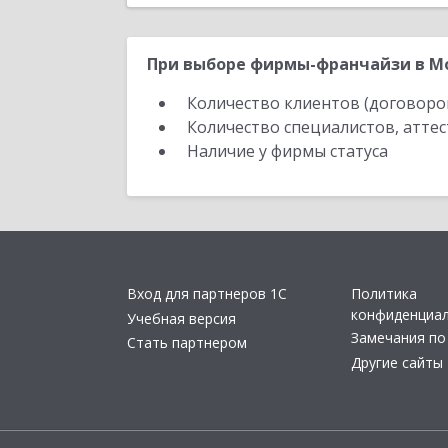
При выборе фирмы-франчайзи в Мо
Количество клиентов (договоро
Количество специалистов, атте
Наличие у фирмы статуса
Вход для партнеров 1С
Политика
конфиденциа
Учебная версия
Замечания по
Стать партнером
Другие сайты