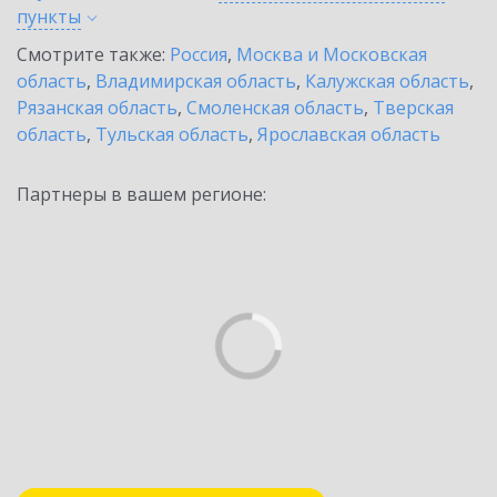
пункты
Смотрите также:
Россия
,
Москва и Московская
область
,
Владимирская область
,
Калужская область
,
Рязанская область
,
Смоленская область
,
Тверская
область
,
Тульская область
,
Ярославская область
Партнеры в вашем регионе: