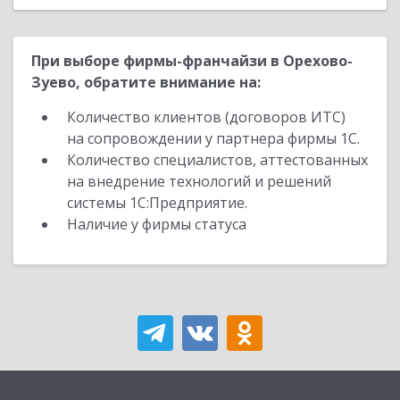
При выборе фирмы-франчайзи в Орехово-
Зуево, обратите внимание на:
Количество клиентов (договоров ИТС)
на сопровождении у партнера фирмы 1С.
Количество специалистов, аттестованных
на внедрение технологий и решений
системы 1С:Предприятие.
Наличие у фирмы статуса