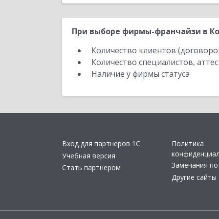
При выборе фирмы-франчайзи в Ко
Количество клиентов (договоро
Количество специалистов, атте
Наличие у фирмы статуса
Вход для партнеров 1С
Политика
конфиденциа
Учебная версия
Замечания по
Стать партнером
Другие сайты