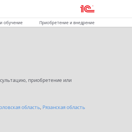
и обучение
Приобретение и внедрение
нсультацию, приобретение или
рловская область
,
Рязанская область