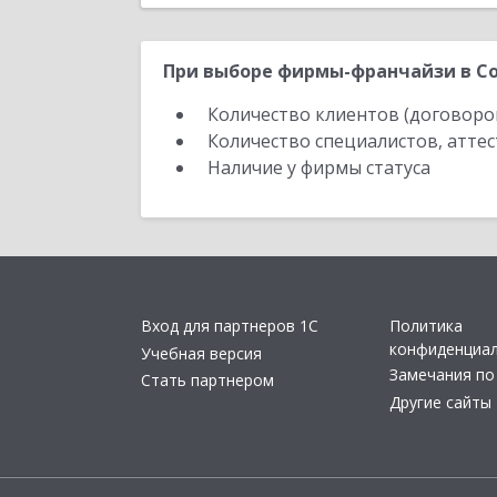
При выборе фирмы-франчайзи в Со
Количество клиентов (договоро
Количество специалистов, атте
Наличие у фирмы статуса
Вход для партнеров 1С
Политика
конфиденциа
Учебная версия
Замечания по
Стать партнером
Другие сайты