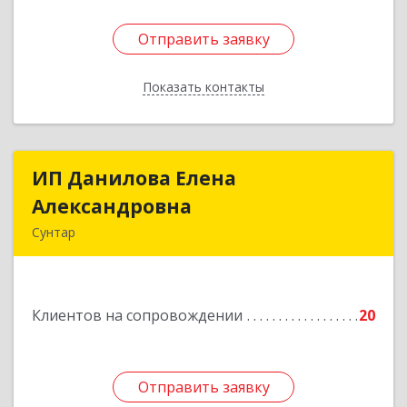
Отправить заявку
Отправить заявку
Показать контакты
Назад
ИП Данилова Елена
ИП Данилова Елена
Александровна
Александровна
Сунтар
Подробнее
Клиентов на сопровождении
20
Отправить заявку
Отправить заявку