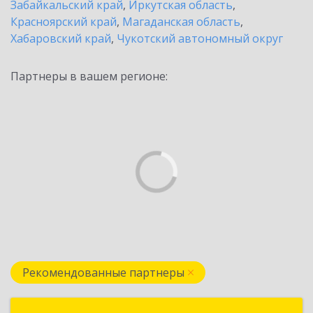
Забайкальский край
,
Иркутская область
,
Красноярский край
,
Магаданская область
,
Хабаровский край
,
Чукотский автономный округ
Партнеры в вашем регионе:
Рекомендованные партнеры