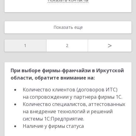
Показать еще
>
1
2
При выборе фирмы-франчайзи в Иркутской
области, обратите внимание на:
Количество клиентов (договоров ИТС)
на сопровождении у партнера фирмы 1С.
Количество специалистов, аттестованных
на внедрение технологий и решений
системы 1С:Предприятие.
Наличие у фирмы статуса