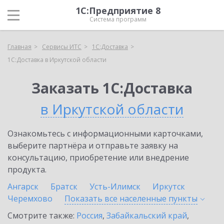
1С:Предприятие 8
Система программ
Главная
Сервисы ИТС
1С:Доставка
1С:Доставка в Иркутской области
Заказать 1С:Доставка
в Иркутской области
Ознакомьтесь с информационными карточками,
выберите партнёра и отправьте заявку на
консультацию, приобретение или внедрение
продукта.
Ангарск
Братск
Усть-Илимск
Иркутск
Черемхово
Показать все населенные
пункты
Смотрите также:
Россия
,
Забайкальский край
,