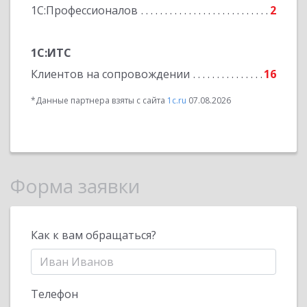
1С:Профессионалов
2
1С:ИТС
Клиентов на сопровождении
16
*Данные партнера взяты с сайта
1c.ru
07.08.2026
Форма заявки
Как к вам обращаться?
Телефон