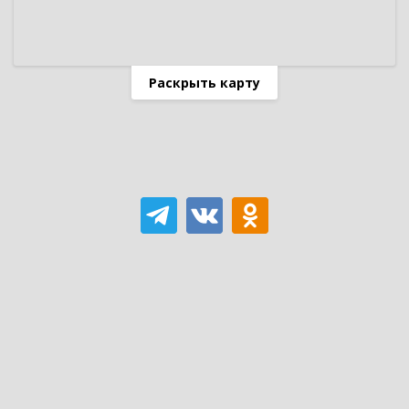
Раскрыть карту