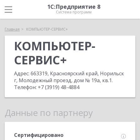
1С:Предприятие 8
Система программ
Главная
КОМПЬЮТЕР-СЕРВИС+
КОМПЬЮТЕР-
СЕРВИС+
Адрес:
663319, Красноярский край, Норильск
г, Молодежный проезд, дом № 19а, кв.1
.
Телефон:
+7 (3919) 48-4884
Данные по партнеру
Сертифицировано