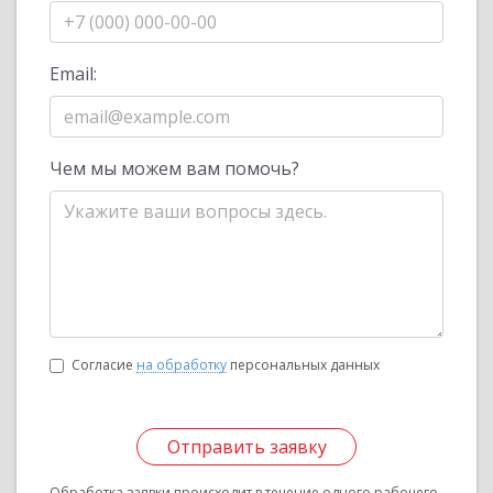
Email:
Чем мы можем вам помочь?
Согласие
на обработку
персональных данных
Отправить заявку
Обработка заявки происходит в течение одного рабочего