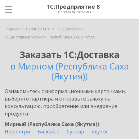
1С:Предприятие 8
Система программ
Главная
Сервисы ИТС
1С:Доставка
1С:Доставка в Мирном (Республика Саха (Якутия))
Заказать 1С:Доставка
в Мирном (Республика Саха
(Якутия))
Ознакомьтесь с информационными карточками,
выберите партнёра и отправьте заявку на
консультацию, приобретение или внедрение
продукта.
Мирный (Республика Саха (Якутия))
Нерюнгри
Вилюйск
Сунтар
Якутск