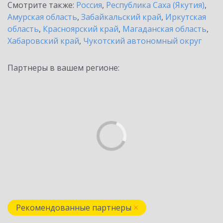
Смотрите также:
Россия
,
Республика Саха (Якутия)
,
Амурская область
,
Забайкальский край
,
Иркутская
область
,
Красноярский край
,
Магаданская область
,
Хабаровский край
,
Чукотский автономный округ
Партнеры в вашем регионе:
Рекомендованные партнеры