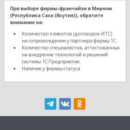
При выборе фирмы-франчайзи в Мирном
(Республика Саха (Якутия)), обратите
внимание на:
Количество клиентов (договоров ИТС)
на сопровождении у партнера фирмы 1С.
Количество специалистов, аттестованных
на внедрение технологий и решений
системы 1С:Предприятие.
Наличие у фирмы статуса