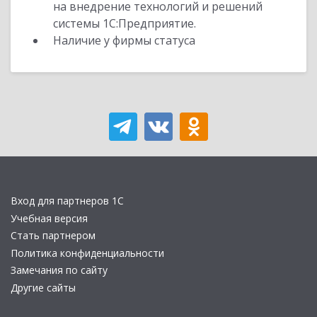
на внедрение технологий и решений
системы 1С:Предприятие.
Наличие у фирмы статуса
Вход для партнеров 1С
Учебная версия
Стать партнером
Политика конфиденциальности
Замечания по сайту
Другие сайты