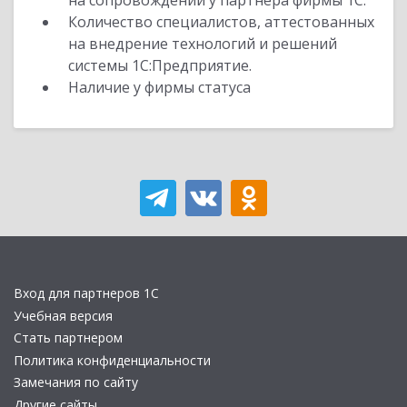
на сопровождении у партнера фирмы 1С.
Количество специалистов, аттестованных
на внедрение технологий и решений
системы 1С:Предприятие.
Наличие у фирмы статуса
Вход для партнеров 1С
Учебная версия
Стать партнером
Политика конфиденциальности
Замечания по сайту
Другие сайты