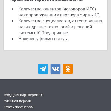
Количество клиентов (договоров ИТС)
на сопровождении у партнера фирмы 1С.
Количество специалистов, аттестованных
на внедрение технологий и решений
системы 1С:Предприятие.
Наличие у фирмы статуса
Вход для партнеров 1С
Учебная версия
Стать партнером