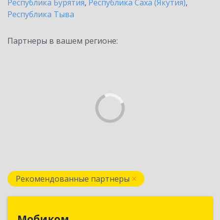
Республика Бурятия
,
Республика Саха (Якутия)
,
Республика Тыва
Партнеры в вашем регионе:
Рекомендованные партнеры
Мобиком
Мобиком