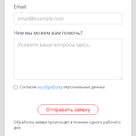
Email:
Чем мы можем вам помочь?
Согласие
на обработку
персональных данных
Отправить заявку
Обработка заявки происходит в течение одного рабочего
дня.