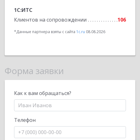
1С:ИТС
Клиентов на сопровождении
106
*Данные партнера взяты с сайта
1c.ru
08.08.2026
Форма заявки
Как к вам обращаться?
Телефон