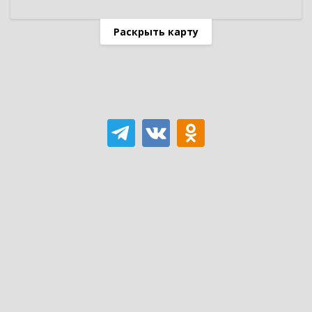
Раскрыть карту