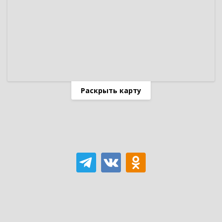
Раскрыть карту