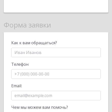
Форма заявки
Как к вам обращаться?
Телефон
Email:
Чем мы можем вам помочь?