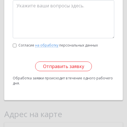
Согласие
на обработку
персональных данных
Отправить заявку
Обработка заявки происходит в течение одного рабочего
дня.
Адрес на карте