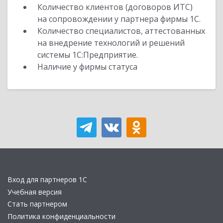
Количество клиентов (договоров ИТС)
на сопровождении у партнера фирмы 1С.
Количество специалистов, аттестованных
на внедрение технологий и решений
системы 1С:Предприятие.
Наличие у фирмы статуса
Вход для партнеров 1С
Учебная версия
Стать партнером
Политика конфиденциальности