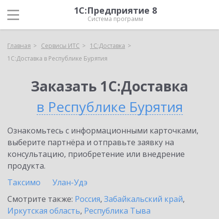
1С:Предприятие 8
Система программ
Главная
Сервисы ИТС
1С:Доставка
1С:Доставка в Республике Бурятия
Заказать 1С:Доставка
в Республике Бурятия
Ознакомьтесь с информационными карточками,
выберите партнёра и отправьте заявку на
консультацию, приобретение или внедрение
продукта.
Таксимо
Улан-Удэ
Смотрите также:
Россия
,
Забайкальский край
,
Иркутская область
,
Республика Тыва