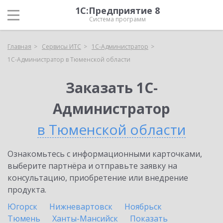
1С:Предприятие 8
Система программ
Главная
Сервисы ИТС
1С-Администратор
1С-Администратор в Тюменской области
Заказать 1С-
Администратор
в Тюменской области
Ознакомьтесь с информационными карточками,
выберите партнёра и отправьте заявку на
консультацию, приобретение или внедрение
продукта.
Югорск
Нижневартовск
Ноябрьск
Тюмень
Ханты-Мансийск
Показать