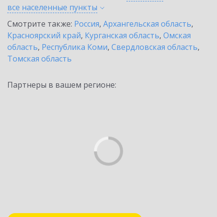
все населенные
пункты
Смотрите также:
Россия
,
Архангельская область
,
Красноярский край
,
Курганская область
,
Омская
область
,
Республика Коми
,
Свердловская область
,
Томская область
Партнеры в вашем регионе: