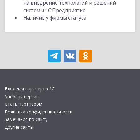
на внедрение технологий и решений
системы 1С:Предприятие.
Наличие у фирмы статуса
Вход для партнеров 1С
Учебная версия
Стать партнером
Политика конфиденциальности
Замечания по сайту
Другие сайты