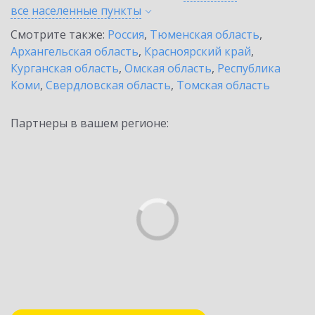
все населенные
пункты
Смотрите также:
Россия
,
Тюменская область
,
Архангельская область
,
Красноярский край
,
Курганская область
,
Омская область
,
Республика
Коми
,
Свердловская область
,
Томская область
Партнеры в вашем регионе: