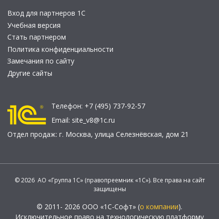
Вход для партнеров 1С
Учебная версия
Стать партнером
Политика конфиденциальности
Замечания по сайту
Другие сайты
Телефон:
+7 (495) 737-92-57
Email:
site_v8@1c.ru
Отдел продаж:
г. Москва
,
улица Селезнёвская, дом 21
© 2026 АО «Группа 1С» (правопреемник «1С»). Все права на сайт
защищены
© 2011- 2026 ООО «1С-Софт» (
о компании
).
Исключительное право на технологическую платформу