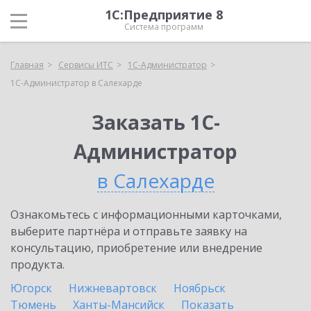
1С:Предприятие 8
Система программ
Главная
Сервисы ИТС
1С-Администратор
1С-Администратор в Салехарде
Заказать 1С-
Администратор
в Салехарде
Ознакомьтесь с информационными карточками,
выберите партнёра и отправьте заявку на
консультацию, приобретение или внедрение
продукта.
Югорск
Нижневартовск
Ноябрьск
Тюмень
Ханты-Мансийск
Показать