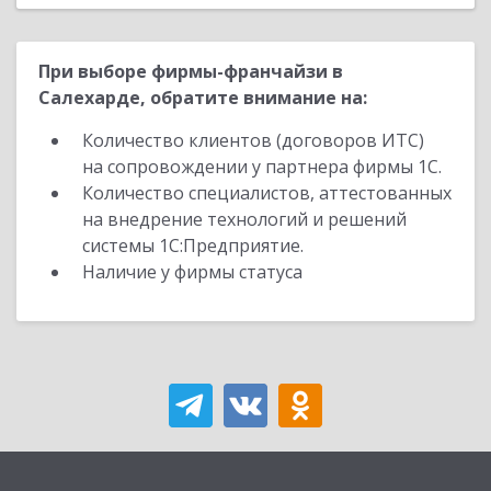
При выборе фирмы-франчайзи в
Салехарде, обратите внимание на:
Количество клиентов (договоров ИТС)
на сопровождении у партнера фирмы 1С.
Количество специалистов, аттестованных
на внедрение технологий и решений
системы 1С:Предприятие.
Наличие у фирмы статуса