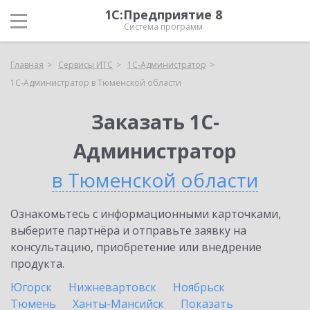
1С:Предприятие 8
Система программ
Главная
Сервисы ИТС
1С-Администратор
1С-Администратор в Тюменской области
Заказать 1С-
Администратор
в Тюменской области
Ознакомьтесь с информационными карточками,
выберите партнёра и отправьте заявку на
консультацию, приобретение или внедрение
продукта.
Югорск
Нижневартовск
Ноябрьск
Тюмень
Ханты-Мансийск
Показать