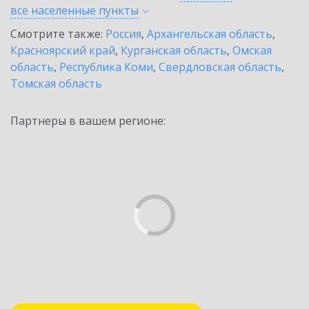
все населенные
пункты
Смотрите также:
Россия
,
Архангельская область
,
Красноярский край
,
Курганская область
,
Омская
область
,
Республика Коми
,
Свердловская область
,
Томская область
Партнеры в вашем регионе: