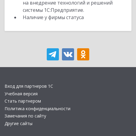
на внедрение технологий и решений
системы 1С:Предприятие.
Наличие у фирмы статуса
Вход для партнеров 1С
Учебная версия
Стать партнером
Политика конфиденциальности
Замечания по сайту
Другие сайты