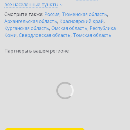
все населенные
пункты
Смотрите также:
Россия
,
Тюменская область
,
Архангельская область
,
Красноярский край
,
Курганская область
,
Омская область
,
Республика
Коми
,
Свердловская область
,
Томская область
Партнеры в вашем регионе: