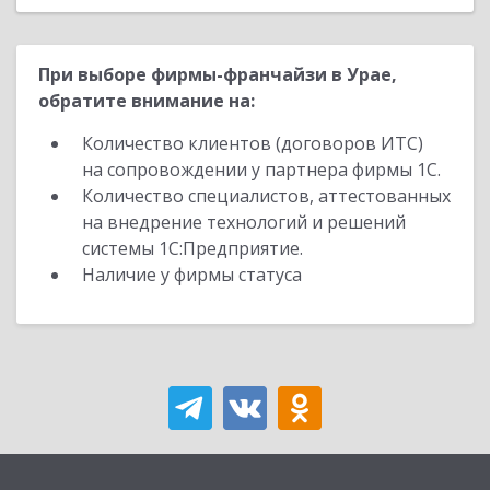
При выборе фирмы-франчайзи в Урае,
обратите внимание на:
Количество клиентов (договоров ИТС)
на сопровождении у партнера фирмы 1С.
Количество специалистов, аттестованных
на внедрение технологий и решений
системы 1С:Предприятие.
Наличие у фирмы статуса