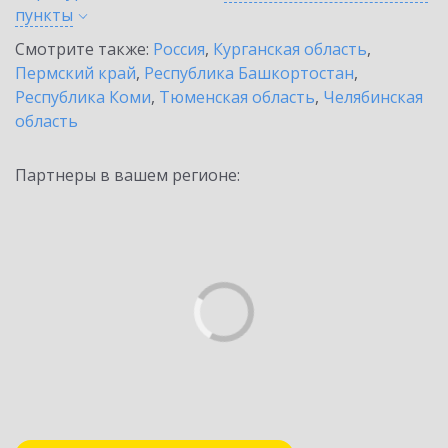
пункты
Смотрите также:
Россия
,
Курганская область
,
Пермский край
,
Республика Башкортостан
,
Республика Коми
,
Тюменская область
,
Челябинская
область
Партнеры в вашем регионе: