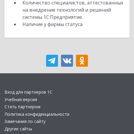
Количество специалистов, аттестованных
на внедрение технологий и решений
системы 1С:Предприятие.
Наличие у фирмы статуса
Вход для партнеров 1С
Учебная версия
Стать партнером
Политика конфиденциальности
Замечания по сайту
Другие сайты