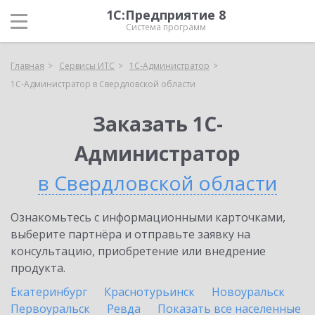
1С:Предприятие 8
Система программ
Главная
Сервисы ИТС
1С-Администратор
1С-Администратор в Свердловской области
Заказать 1С-
Администратор
в Свердловской области
Ознакомьтесь с информационными карточками,
выберите партнёра и отправьте заявку на
консультацию, приобретение или внедрение
продукта.
Екатеринбург
Краснотурьинск
Новоуральск
Первоуральск
Ревда
Показать все населенные