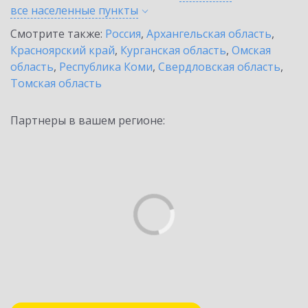
все населенные
пункты
Смотрите также:
Россия
,
Архангельская область
,
Красноярский край
,
Курганская область
,
Омская
область
,
Республика Коми
,
Свердловская область
,
Томская область
Партнеры в вашем регионе: