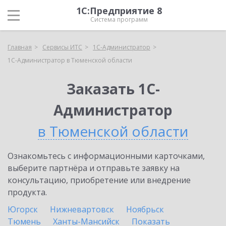
1С:Предприятие 8
Система программ
Главная
Сервисы ИТС
1С-Администратор
1С-Администратор в Тюменской области
Заказать 1С-
Администратор
в Тюменской области
Ознакомьтесь с информационными карточками,
выберите партнёра и отправьте заявку на
консультацию, приобретение или внедрение
продукта.
Югорск
Нижневартовск
Ноябрьск
Тюмень
Ханты-Мансийск
Показать