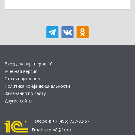
Вход для партнеров 1С
Учебная версия
Стать партнером
Политика конфиденциальности
Замечания по сайту
Другие сайты
Телефон:
+7 (495) 737-92-57
Email:
site_v8@1c.ru