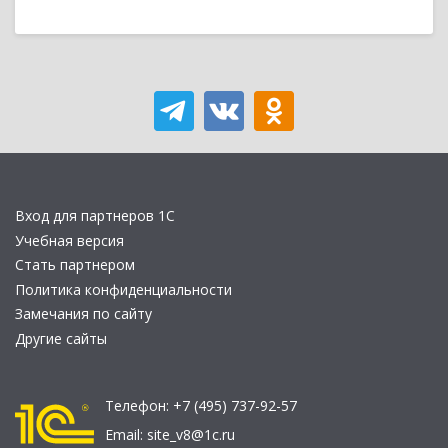
Вход для партнеров 1С
Учебная версия
Стать партнером
Политика конфиденциальности
Замечания по сайту
Другие сайты
Телефон:
+7 (495) 737-92-57
Email:
site_v8@1c.ru