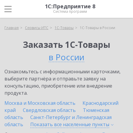
1С:Предприятие 8
Система программ
Главная
Сервисы ИТС
1С-Товары
1С-Товары в России
Заказать 1С-Товары
в России
Ознакомьтесь с информационными карточками,
выберите партнёра и отправьте заявку на
консультацию, приобретение или внедрение
продукта.
Москва и Московская область
Краснодарский
край
Свердловская область
Тюменская
область
Санкт-Петербург и Ленинградская
область
Показать все населенные
пункты