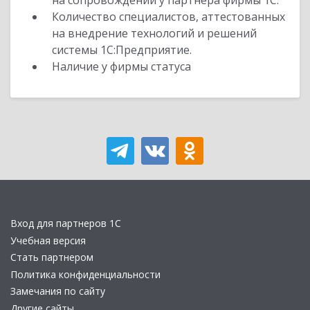
на сопровождении у партнера фирмы 1С.
Количество специалистов, аттестованных
на внедрение технологий и решений
системы 1С:Предприятие.
Наличие у фирмы статуса
Вход для партнеров 1С
Учебная версия
Стать партнером
Политика конфиденциальности
Замечания по сайту
Другие сайты