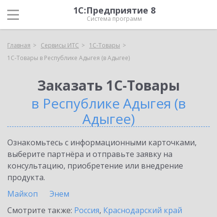
1С:Предприятие 8
Система программ
Главная
Сервисы ИТС
1С-Товары
1С-Товары в Республике Адыгея (в Адыгее)
Заказать 1С-Товары
в Республике Адыгея (в
Адыгее)
Ознакомьтесь с информационными карточками,
выберите партнёра и отправьте заявку на
консультацию, приобретение или внедрение
продукта.
Майкоп
Энем
Смотрите также:
Россия
,
Краснодарский край