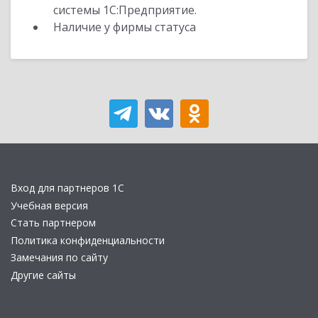
системы 1С:Предприятие.
Наличие у фирмы статуса
Вход для партнеров 1С
Учебная версия
Стать партнером
Политика конфиденциальности
Замечания по сайту
Другие сайты