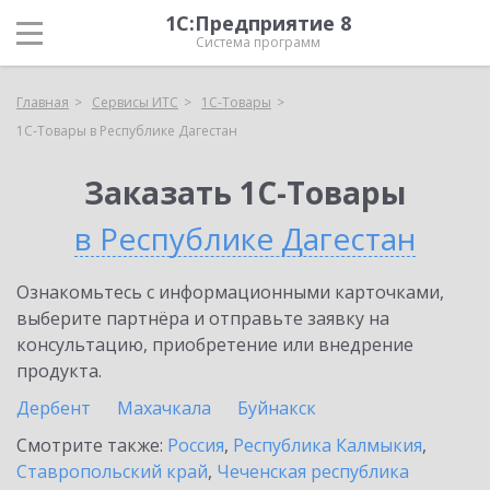
1С:Предприятие 8
Система программ
Главная
Сервисы ИТС
1С-Товары
1С-Товары в Республике Дагестан
Заказать 1С-Товары
в Республике Дагестан
Ознакомьтесь с информационными карточками,
выберите партнёра и отправьте заявку на
консультацию, приобретение или внедрение
продукта.
Дербент
Махачкала
Буйнакск
Смотрите также:
Россия
,
Республика Калмыкия
,
Ставропольский край
,
Чеченская республика