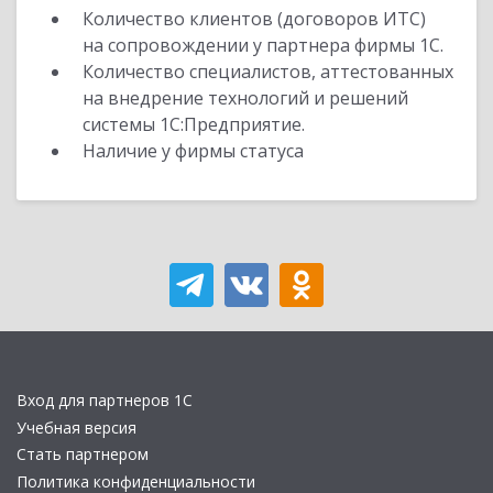
Количество клиентов (договоров ИТС)
на сопровождении у партнера фирмы 1С.
Количество специалистов, аттестованных
на внедрение технологий и решений
системы 1С:Предприятие.
Наличие у фирмы статуса
Вход для партнеров 1С
Учебная версия
Стать партнером
Политика конфиденциальности