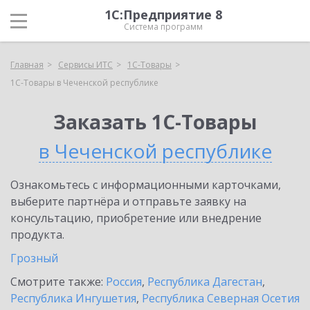
1С:Предприятие 8
Система программ
Главная
Сервисы ИТС
1С-Товары
1С-Товары в Чеченской республике
Заказать 1С-Товары
в Чеченской республике
Ознакомьтесь с информационными карточками,
выберите партнёра и отправьте заявку на
консультацию, приобретение или внедрение
продукта.
Грозный
Смотрите также:
Россия
,
Республика Дагестан
,
Республика Ингушетия
,
Республика Северная Осетия