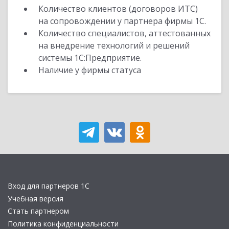
Количество клиентов (договоров ИТС)
на сопровождении у партнера фирмы 1С.
Количество специалистов, аттестованных
на внедрение технологий и решений
системы 1С:Предприятие.
Наличие у фирмы статуса
Вход для партнеров 1С
Учебная версия
Стать партнером
Политика конфиденциальности