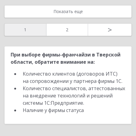
Показать еще
>
1
2
При выборе фирмы-франчайзи в Тверской
области, обратите внимание на:
Количество клиентов (договоров ИТС)
на сопровождении у партнера фирмы 1С.
Количество специалистов, аттестованных
на внедрение технологий и решений
системы 1С:Предприятие.
Наличие у фирмы статуса