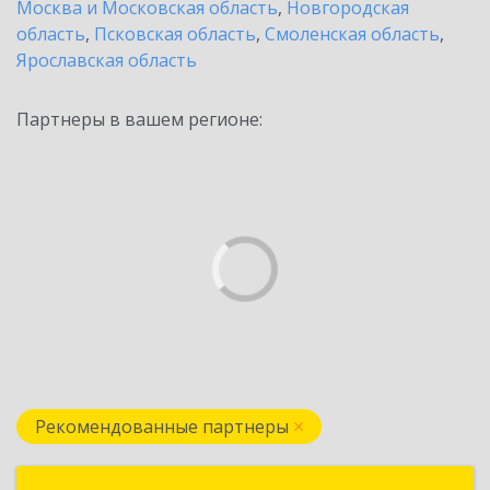
Москва и Московская область
,
Новгородская
область
,
Псковская область
,
Смоленская область
,
Ярославская область
Партнеры в вашем регионе:
Рекомендованные партнеры