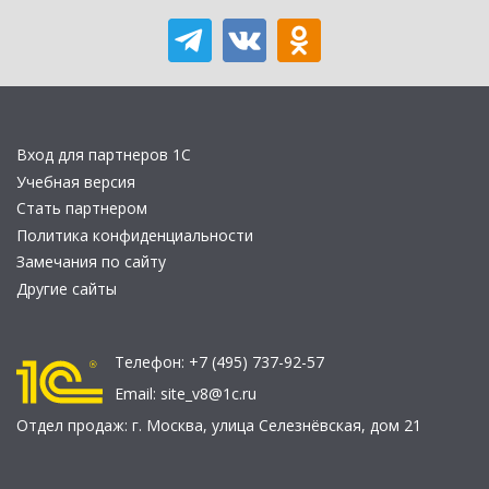
Вход для партнеров 1С
Учебная версия
Стать партнером
Политика конфиденциальности
Замечания по сайту
Другие сайты
Телефон:
+7 (495) 737-92-57
Email:
site_v8@1c.ru
Отдел продаж:
г. Москва
,
улица Селезнёвская, дом 21