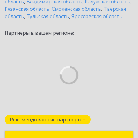
область
,
Владимирская область
,
Калужская область
,
Рязанская область
,
Смоленская область
,
Тверская
область
,
Тульская область
,
Ярославская область
Партнеры в вашем регионе:
Рекомендованные партнеры