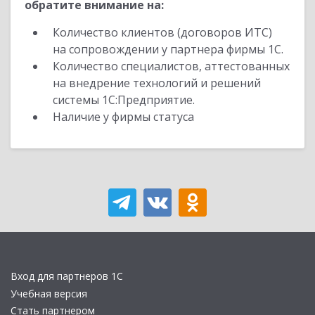
обратите внимание на:
Количество клиентов (договоров ИТС)
на сопровождении у партнера фирмы 1С.
Количество специалистов, аттестованных
на внедрение технологий и решений
системы 1С:Предприятие.
Наличие у фирмы статуса
Вход для партнеров 1С
Учебная версия
Стать партнером