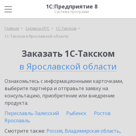
1С:Предприятие 8
Система программ
Главная
Сервисы ИТС
1С-Такском
1С-Такском в Ярославской области
Заказать 1С-Такском
в Ярославской области
Ознакомьтесь с информационными карточками,
выберите партнёра и отправьте заявку на
консультацию, приобретение или внедрение
продукта.
Переславль-Залесский
Рыбинск
Ростов
Ярославль
Смотрите также:
Россия
,
Владимирская область
,