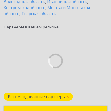
Вологодская область
,
Ивановская область
,
Костромская область
,
Москва и Московская
область
,
Тверская область
Партнеры в вашем регионе:
Рекомендованные партнеры