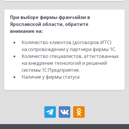
При выборе фирмы-франчайзи в
Ярославской области, обратите
внимание на:
Количество клиентов (договоров ИТС)
на сопровождении у партнера фирмы 1С.
Количество специалистов, аттестованных
на внедрение технологий и решений
системы 1С:Предприятие.
Наличие у фирмы статуса