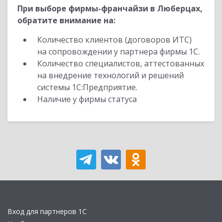
При выборе фирмы-франчайзи в Люберцах,
обратите внимание на:
Количество клиентов (договоров ИТС)
на сопровождении у партнера фирмы 1С.
Количество специалистов, аттестованных
на внедрение технологий и решений
системы 1С:Предприятие.
Наличие у фирмы статуса
Вход для партнеров 1С