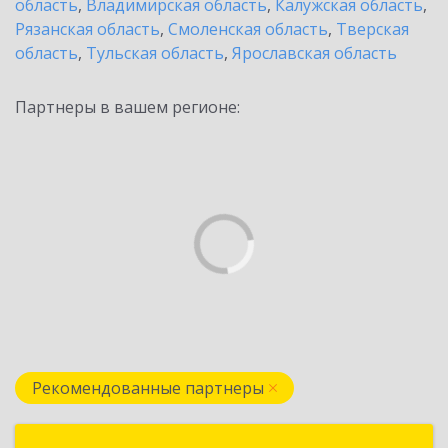
область
,
Владимирская область
,
Калужская область
,
Рязанская область
,
Смоленская область
,
Тверская
область
,
Тульская область
,
Ярославская область
Партнеры в вашем регионе:
Рекомендованные партнеры