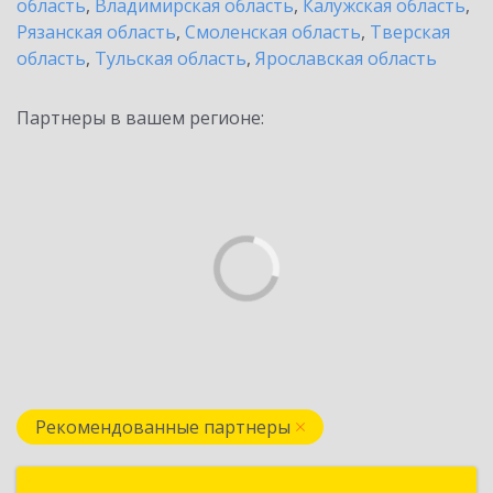
область
,
Владимирская область
,
Калужская область
,
Рязанская область
,
Смоленская область
,
Тверская
область
,
Тульская область
,
Ярославская область
Партнеры в вашем регионе:
Рекомендованные партнеры