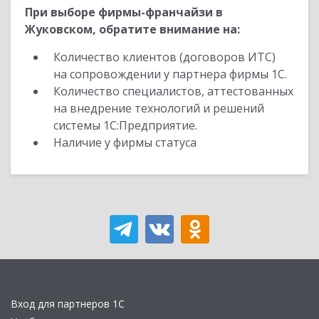
При выборе фирмы-франчайзи в
Жуковском, обратите внимание на:
Количество клиентов (договоров ИТС)
на сопровождении у партнера фирмы 1С.
Количество специалистов, аттестованных
на внедрение технологий и решений
системы 1С:Предприятие.
Наличие у фирмы статуса
Вход для партнеров 1С