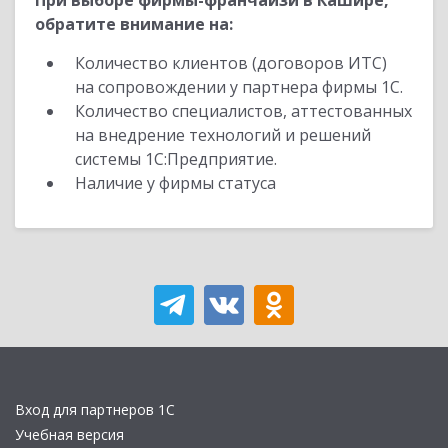
При выборе фирмы-франчайзи в Кашире,
обратите внимание на:
Количество клиентов (договоров ИТС)
на сопровождении у партнера фирмы 1С.
Количество специалистов, аттестованных
на внедрение технологий и решений
системы 1С:Предприятие.
Наличие у фирмы статуса
Вход для партнеров 1С
Учебная версия