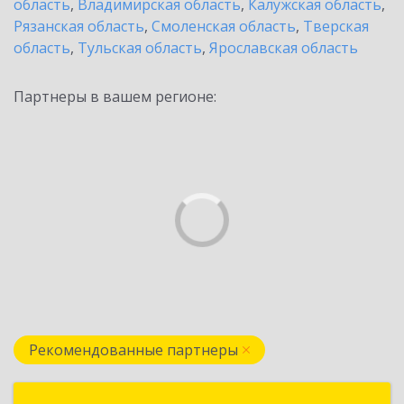
область
,
Владимирская область
,
Калужская область
,
Рязанская область
,
Смоленская область
,
Тверская
область
,
Тульская область
,
Ярославская область
Партнеры в вашем регионе:
Рекомендованные партнеры