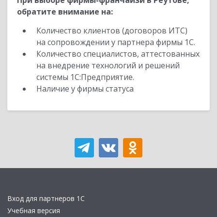
При выборе фирмы-франчайзи в Реутове,
обратите внимание на:
Количество клиентов (договоров ИТС)
на сопровождении у партнера фирмы 1С.
Количество специалистов, аттестованных
на внедрение технологий и решений
системы 1С:Предприятие.
Наличие у фирмы статуса
Вход для партнеров 1С
Учебная версия