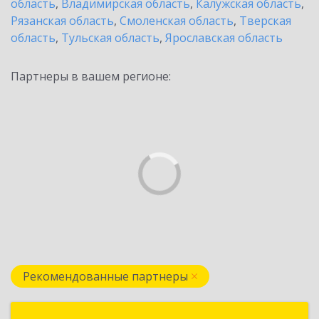
область
,
Владимирская область
,
Калужская область
,
Рязанская область
,
Смоленская область
,
Тверская
область
,
Тульская область
,
Ярославская область
Партнеры в вашем регионе:
Рекомендованные партнеры