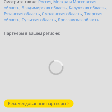
Смотрите также:
Россия
,
Москва и Московская
область
,
Владимирская область
,
Калужская область
,
Рязанская область
,
Смоленская область
,
Тверская
область
,
Тульская область
,
Ярославская область
Партнеры в вашем регионе:
Рекомендованные партнеры