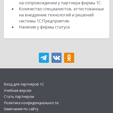
на сопровождении у партнера фирмы 1С.
Количество специалистов, аттестованных
на внедрение технологий и решений
системы 1С:Предприятие.
Наличие у фирмы статуса
Вход для партнеров 1С
Учебная версия
Стать партнером
Политика конфиденциальности
Замечания по сайту