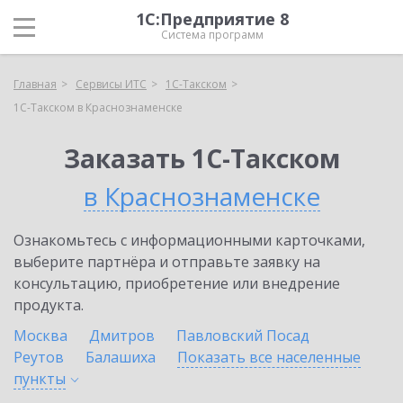
1С:Предприятие 8
Система программ
Главная
Сервисы ИТС
1С-Такском
1С-Такском в Краснознаменске
Заказать 1С-Такском
в Краснознаменске
Ознакомьтесь с информационными карточками,
выберите партнёра и отправьте заявку на
консультацию, приобретение или внедрение
продукта.
Москва
Дмитров
Павловский Посад
Реутов
Балашиха
Показать все населенные
пункты