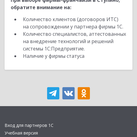
При выборе фирмы-франчайзи в Ступино,
обратите внимание на:
Количество клиентов (договоров ИТС)
на сопровождении у партнера фирмы 1С.
Количество специалистов, аттестованных
на внедрение технологий и решений
системы 1С:Предприятие.
Наличие у фирмы статуса
Вход для партнеров 1С
Учебная версия