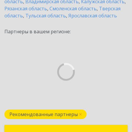
область
,
Владимирская область
,
Калужская область
,
Рязанская область
,
Смоленская область
,
Тверская
область
,
Тульская область
,
Ярославская область
Партнеры в вашем регионе:
Рекомендованные партнеры