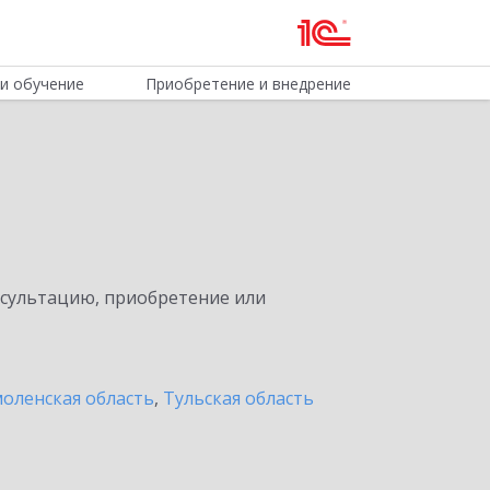
и обучение
Приобретение и внедрение
нсультацию, приобретение или
оленская область
,
Тульская область