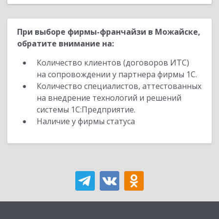
При выборе фирмы-франчайзи в Можайске,
обратите внимание на:
Количество клиентов (договоров ИТС)
на сопровождении у партнера фирмы 1С.
Количество специалистов, аттестованных
на внедрение технологий и решений
системы 1С:Предприятие.
Наличие у фирмы статуса