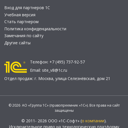
Вход для партнеров 1С
Учебная версия
Стать партнером
Политика конфиденциальности
Замечания по сайту
Другие сайты
Телефон:
+7 (495) 737-92-57
Email:
site_v8@1c.ru
Отдел продаж:
г. Москва
,
улица Селезнёвская, дом 21
© 2026 АО «Группа 1С» (правопреемник «1С»). Все права на сайт
защищены
© 2011- 2026 ООО «1С-Софт» (
о компании
).
Исключительное право на технологическую платформу