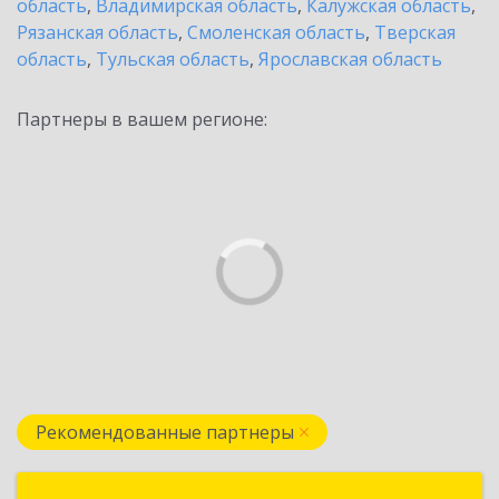
область
,
Владимирская область
,
Калужская область
,
Рязанская область
,
Смоленская область
,
Тверская
область
,
Тульская область
,
Ярославская область
Партнеры в вашем регионе:
Рекомендованные партнеры