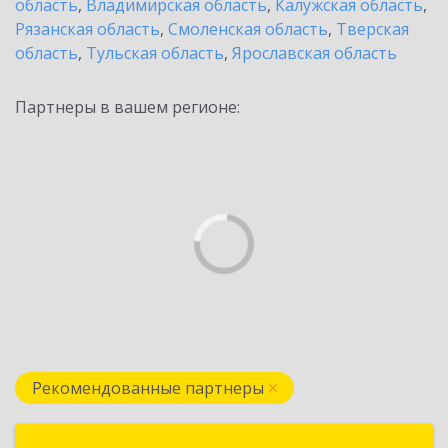
область
,
Владимирская область
,
Калужская область
,
Рязанская область
,
Смоленская область
,
Тверская
область
,
Тульская область
,
Ярославская область
Партнеры в вашем регионе:
Рекомендованные партнеры