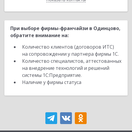
При выборе фирмы-франчайзи в Одинцово,
обратите внимание на:
Количество клиентов (договоров ИТС)
на сопровождении у партнера фирмы 1С.
Количество специалистов, аттестованных
на внедрение технологий и решений
системы 1С:Предприятие.
Наличие у фирмы статуса