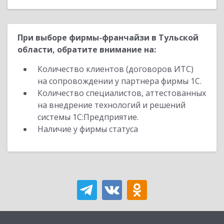
При выборе фирмы-франчайзи в Тульской
области, обратите внимание на:
Количество клиентов (договоров ИТС)
на сопровождении у партнера фирмы 1С.
Количество специалистов, аттестованных
на внедрение технологий и решений
системы 1С:Предприятие.
Наличие у фирмы статуса