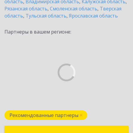
область
,
Владимирская область
,
Калужская область
,
Рязанская область
,
Смоленская область
,
Тверская
область
,
Тульская область
,
Ярославская область
Партнеры в вашем регионе:
Рекомендованные партнеры