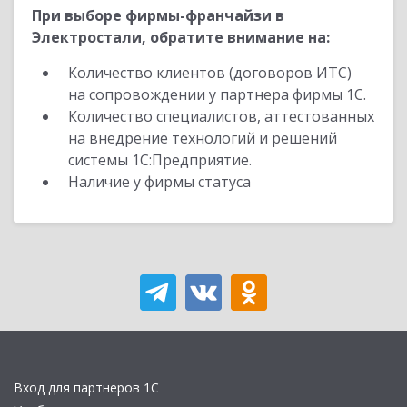
При выборе фирмы-франчайзи в
Электростали, обратите внимание на:
Количество клиентов (договоров ИТС)
на сопровождении у партнера фирмы 1С.
Количество специалистов, аттестованных
на внедрение технологий и решений
системы 1С:Предприятие.
Наличие у фирмы статуса
Вход для партнеров 1С