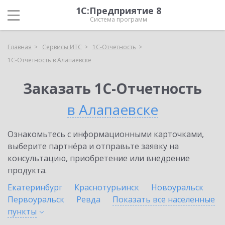
1С:Предприятие 8
Система программ
Главная
Сервисы ИТС
1С-Отчетность
1С-Отчетность в Алапаевске
Заказать 1С-Отчетность
в Алапаевске
Ознакомьтесь с информационными карточками,
выберите партнёра и отправьте заявку на
консультацию, приобретение или внедрение
продукта.
Екатеринбург
Краснотурьинск
Новоуральск
Первоуральск
Ревда
Показать все населенные
пункты