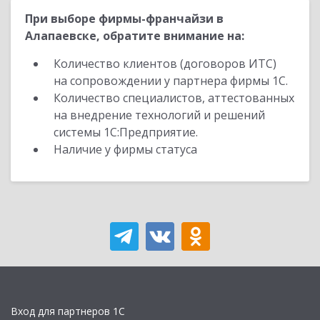
При выборе фирмы-франчайзи в
Алапаевске, обратите внимание на:
Количество клиентов (договоров ИТС)
на сопровождении у партнера фирмы 1С.
Количество специалистов, аттестованных
на внедрение технологий и решений
системы 1С:Предприятие.
Наличие у фирмы статуса
Вход для партнеров 1С