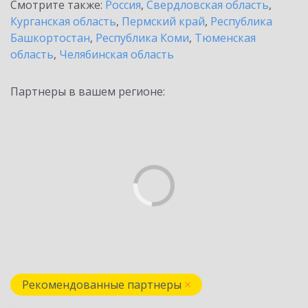
Смотрите также:
Россия
,
Свердловская область
,
Курганская область
,
Пермский край
,
Республика
Башкортостан
,
Республика Коми
,
Тюменская
область
,
Челябинская область
Партнеры в вашем регионе:
Рекомендованные партнеры